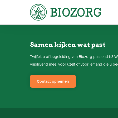
Samen kijken wat past
Twijfelt u of begeleiding van Biozorg passend is?
vrijblijvend mee, voor uzelf of voor iemand die u beg
Contact opnemen